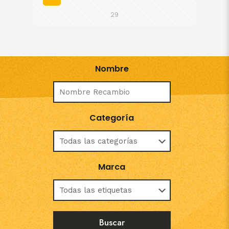
29
Nombre
Categoría
Marca