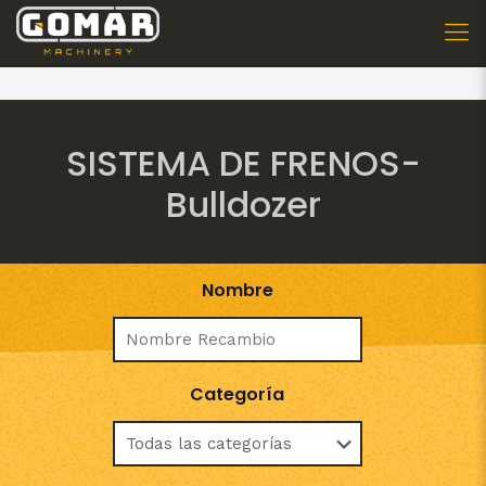
SISTEMA DE FRENOS-
Bulldozer
Nombre
Categoría