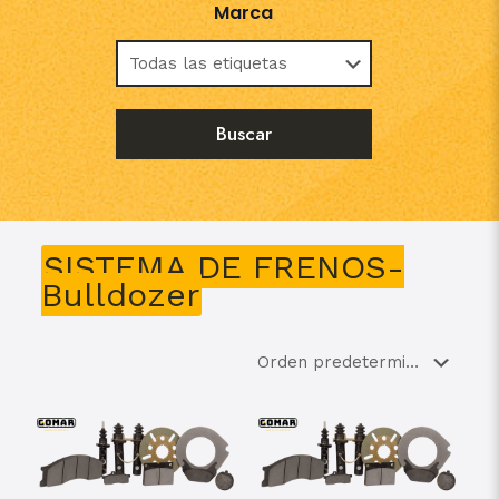
Marca
SISTEMA DE FRENOS-
Bulldozer