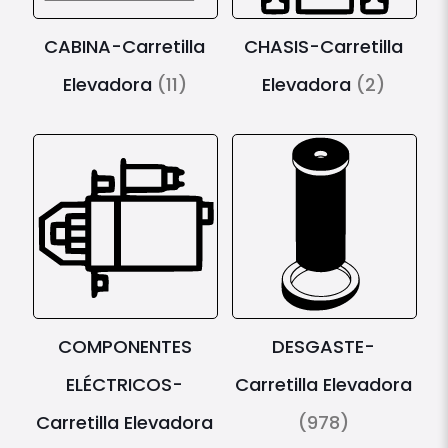
CABINA-Carretilla
CHASIS-Carretilla
Elevadora
(11)
Elevadora
(2)
COMPONENTES
DESGASTE-
ELÉCTRICOS-
Carretilla Elevadora
Carretilla Elevadora
(978)