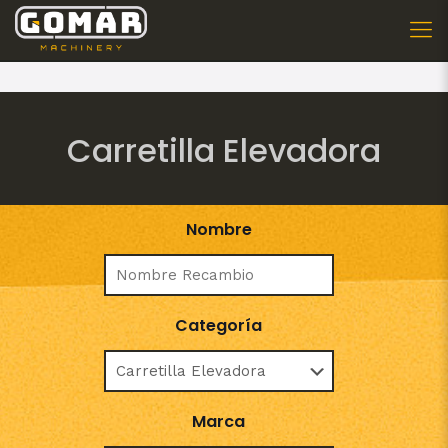
Carretilla Elevadora
Nombre
Categoría
Marca