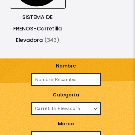
SISTEMA DE
FRENOS-Carretilla
Elevadora
(343)
Nombre
Categoría
Marca