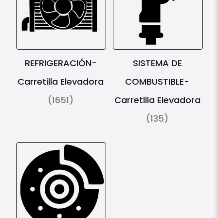
REFRIGERACIÓN-
SISTEMA DE
Carretilla Elevadora
COMBUSTIBLE-
(1651)
Carretilla Elevadora
(135)