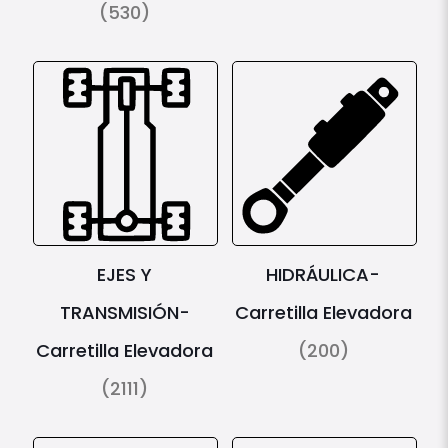
(530)
EJES Y
HIDRÁULICA-
TRANSMISIÓN-
Carretilla Elevadora
Carretilla Elevadora
(200)
(2111)