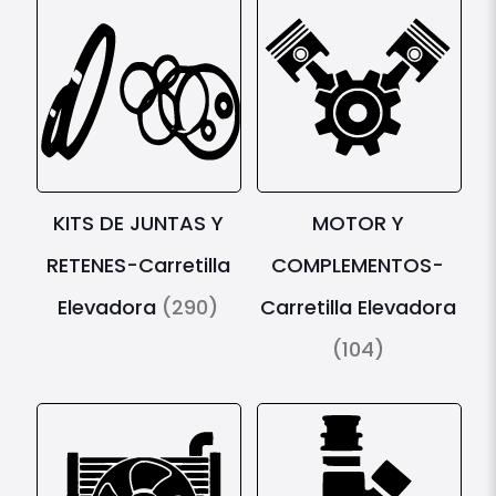
KITS DE JUNTAS Y
MOTOR Y
RETENES-Carretilla
COMPLEMENTOS-
Elevadora
(290)
Carretilla Elevadora
(104)