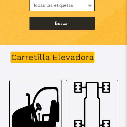
Carretilla Elevadora