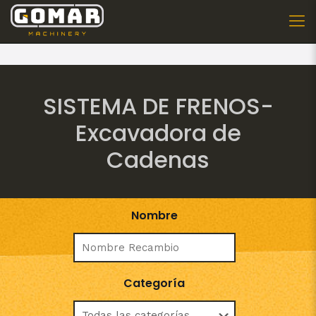
SISTEMA DE FRENOS-
Excavadora de
Cadenas
Nombre
Categoría