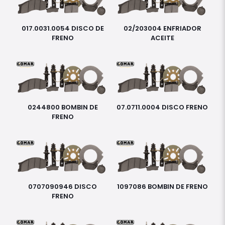
017.0031.0054 DISCO DE
02/203004 ENFRIADOR
FRENO
ACEITE
0244800 BOMBIN DE
07.0711.0004 DISCO FRENO
FRENO
0707090946 DISCO
1097086 BOMBIN DE FRENO
FRENO