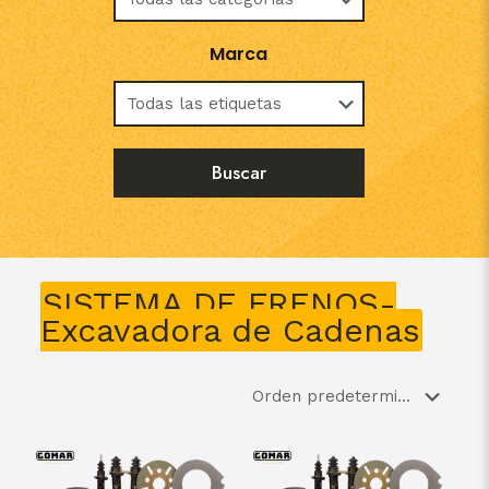
Marca
SISTEMA DE FRENOS-
Excavadora de Cadenas