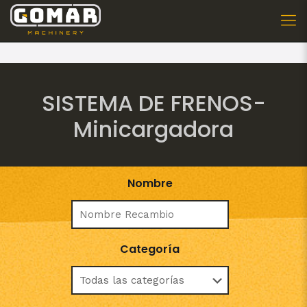
SISTEMA DE FRENOS-
Minicargadora
Nombre
Categoría