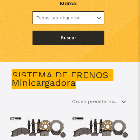
Marca
SISTEMA DE FRENOS-
Minicargadora