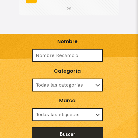
29
Nombre
Categoría
Marca