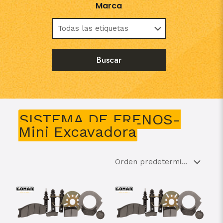
Marca
SISTEMA DE FRENOS-
Mini Excavadora