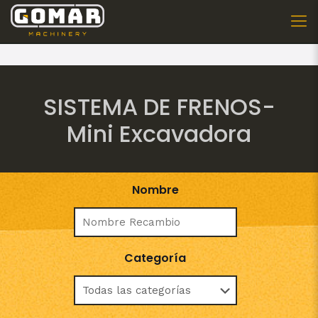
SISTEMA DE FRENOS-
Mini Excavadora
Nombre
Categoría