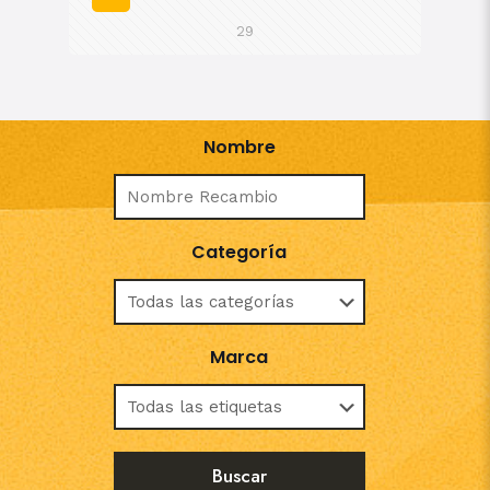
29
Nombre
Categoría
Marca