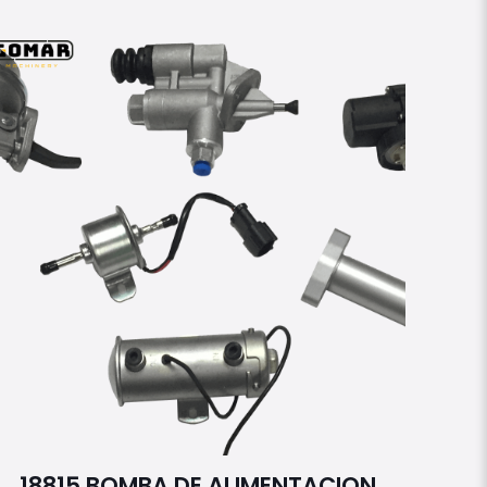
18815 BOMBA DE ALIMENTACION