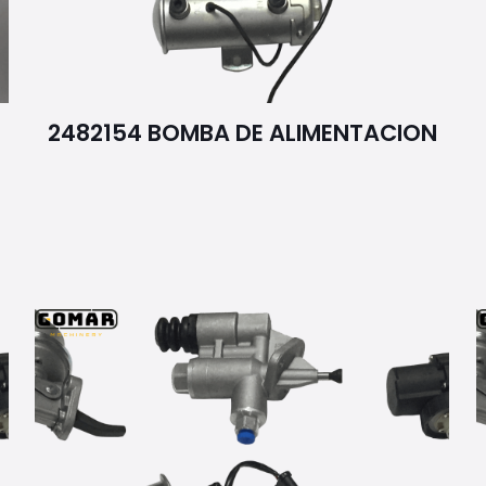
2482154 BOMBA DE ALIMENTACION