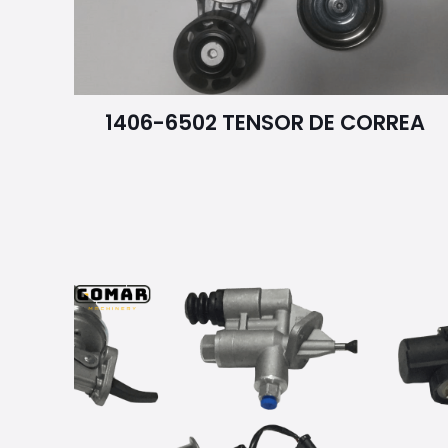
1406-6502 TENSOR DE CORREA