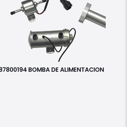
87800194 BOMBA DE ALIMENTACION