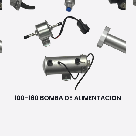
100-160 BOMBA DE ALIMENTACION