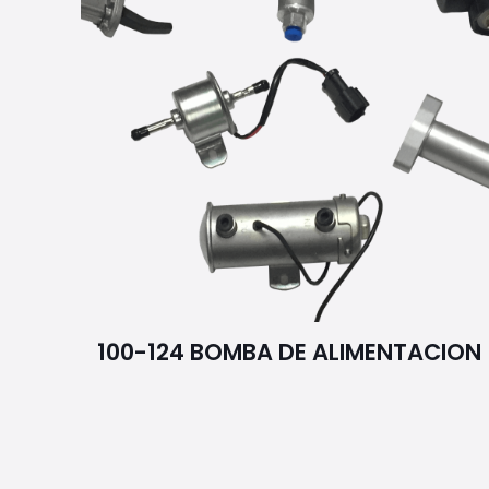
100-124 BOMBA DE ALIMENTACION