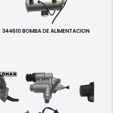
344610 BOMBA DE ALIMENTACION