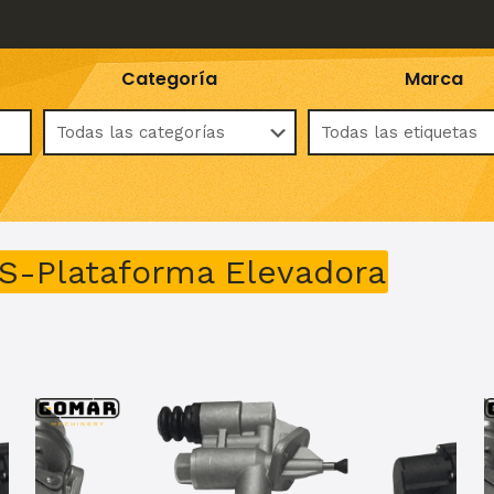
Categoría
Marca
Plataforma Elevadora