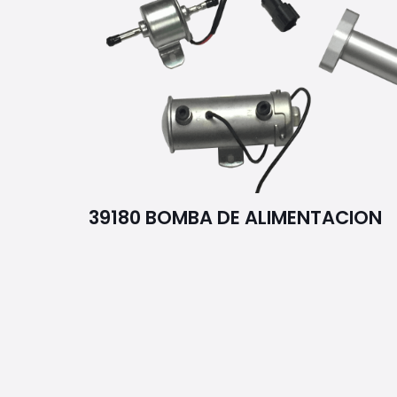
39180 BOMBA DE ALIMENTACION