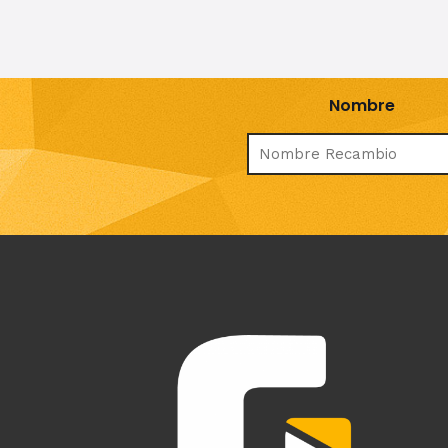
Nombre