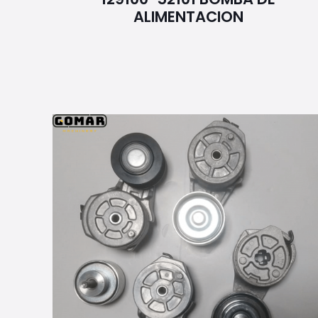
ALIMENTACION