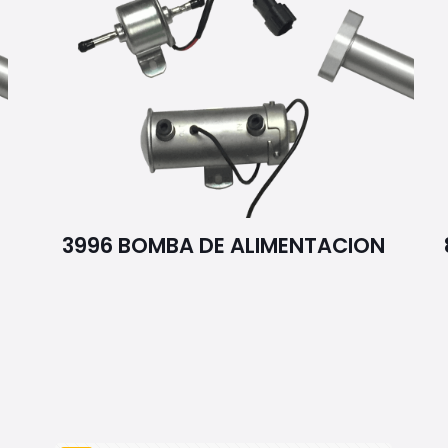
3996 BOMBA DE ALIMENTACION