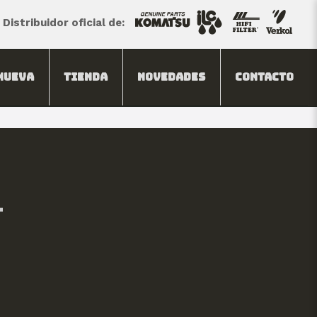
Distribuidor oficial de:
Nueva
Tienda
Novedades
Contacto
-