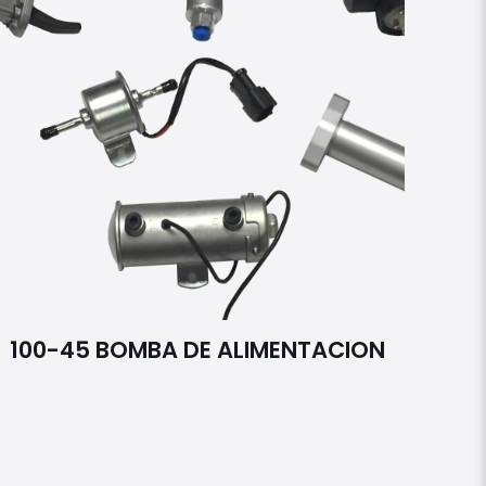
100-45 BOMBA DE ALIMENTACION