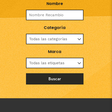
Nombre
Categoría
Marca