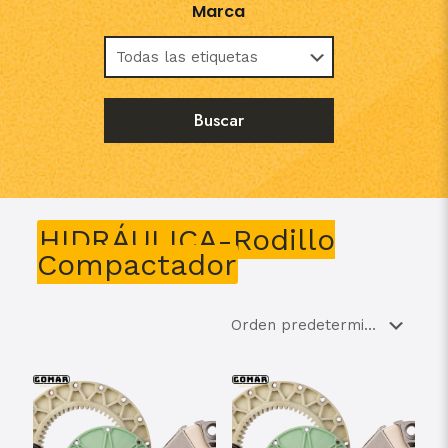
Marca
HIDRÁULICA-Rodillo
Compactador