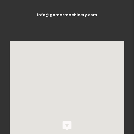
info@gomarmachinery.com