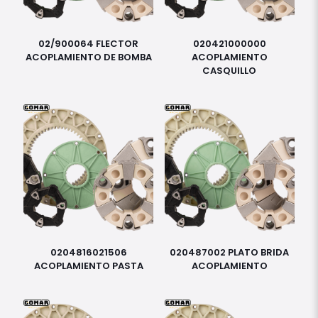
02/900064 FLECTOR
020421000000
ACOPLAMIENTO DE BOMBA
ACOPLAMIENTO
CASQUILLO
0204816021506
020487002 PLATO BRIDA
ACOPLAMIENTO PASTA
ACOPLAMIENTO