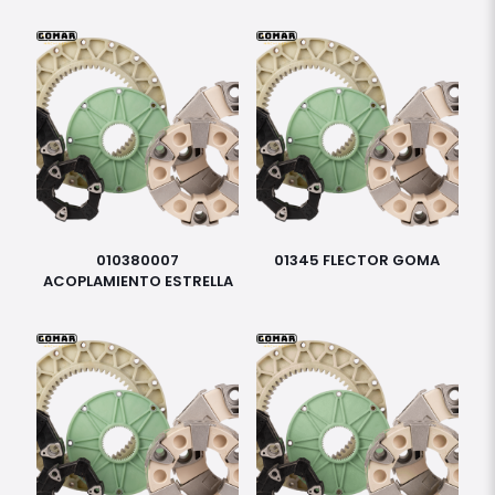
010380007
01345 FLECTOR GOMA
ACOPLAMIENTO ESTRELLA