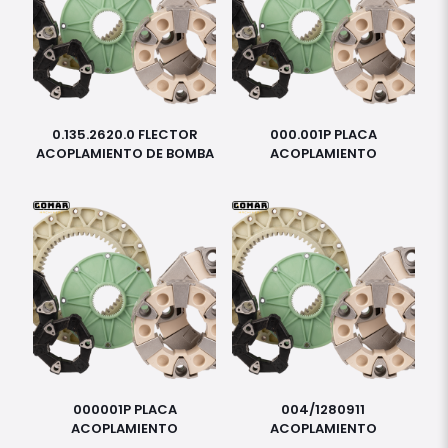
0.135.2620.0 FLECTOR
000.001P PLACA
ACOPLAMIENTO DE BOMBA
ACOPLAMIENTO
000001P PLACA
004/1280911
ACOPLAMIENTO
ACOPLAMIENTO