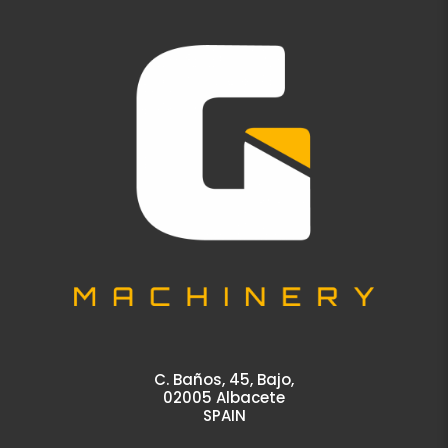
C. Baños, 45, Bajo,
02005 Albacete
SPAIN