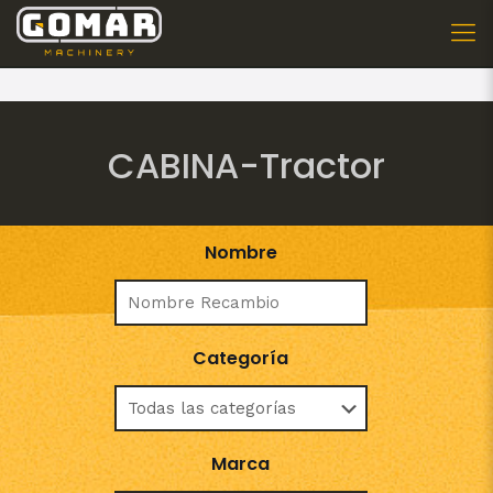
CABINA-Tractor
Nombre
Categoría
Marca