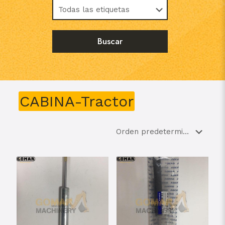
CABINA-Tractor