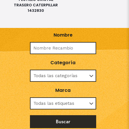
TRASERO CATERPILLAR
1432830
Nombre
Categoría
Marca