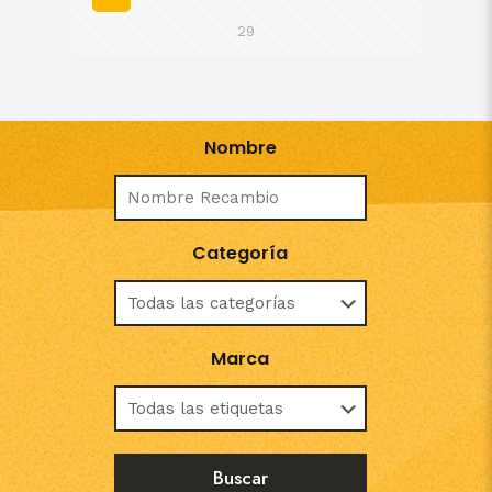
29
Nombre
Categoría
Marca