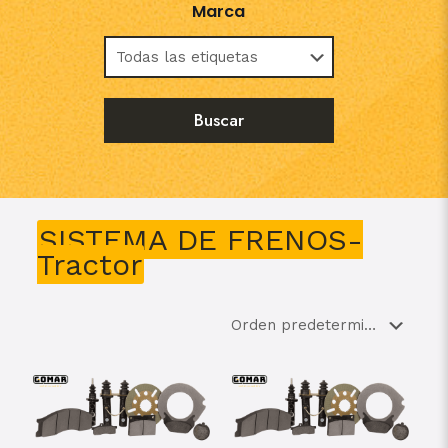
Marca
SISTEMA DE FRENOS-
Tractor