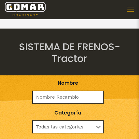
SISTEMA DE FRENOS-
Tractor
Nombre
Categoría