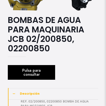
BOMBAS DE AGUA
PARA MAQUINARIA
JCB 02/200850,
02200850
Descripción
REF. 02/200850, 02200850 BOMBA DE AGUA
PARA MOTORES JCB