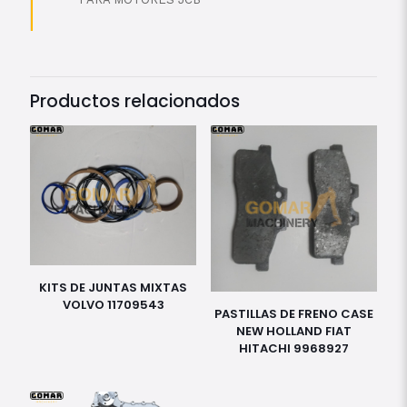
Productos relacionados
KITS DE JUNTAS MIXTAS
VOLVO 11709543
PASTILLAS DE FRENO CASE
NEW HOLLAND FIAT
HITACHI 9968927