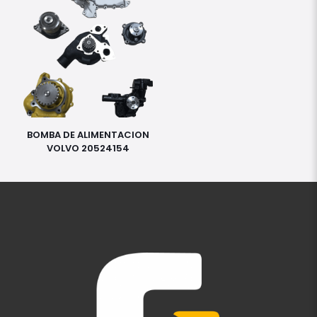
BOMBA DE ALIMENTACION
VOLVO 20524154