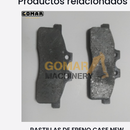
Productos relacionados
PASTILLAS DE FRENO CASE NEW