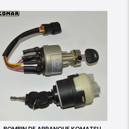
BOMBIN DE ARRANQUE KOMATSU