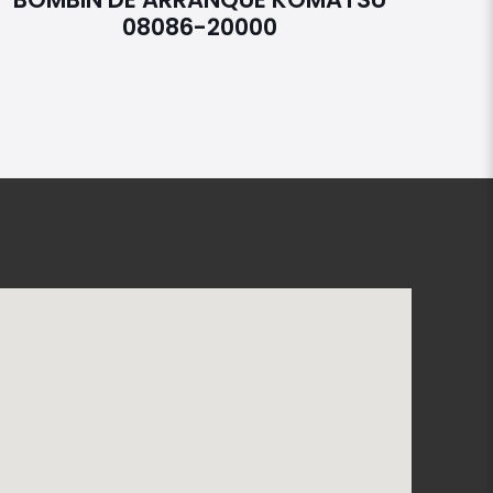
08086-20000