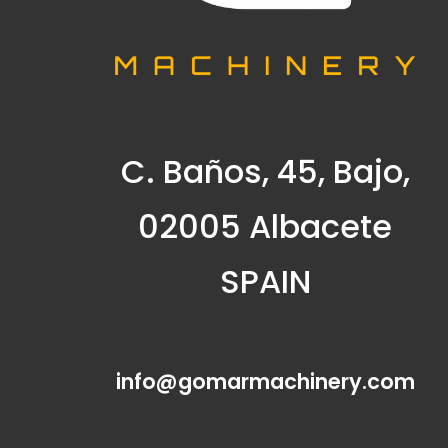
C. Baños, 45, Bajo,
02005 Albacete
SPAIN
info@gomarmachinery.com