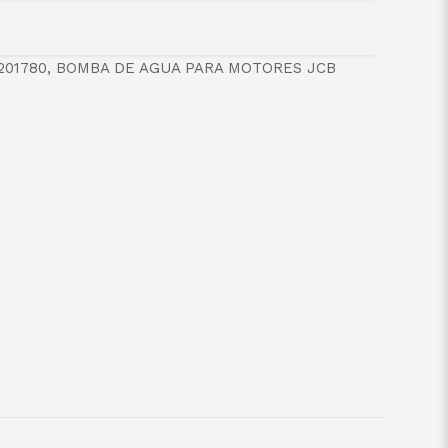
/201780, BOMBA DE AGUA PARA MOTORES JCB