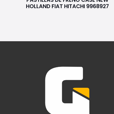
HOLLAND FIAT HITACHI 9968927