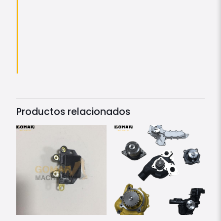
Productos relacionados