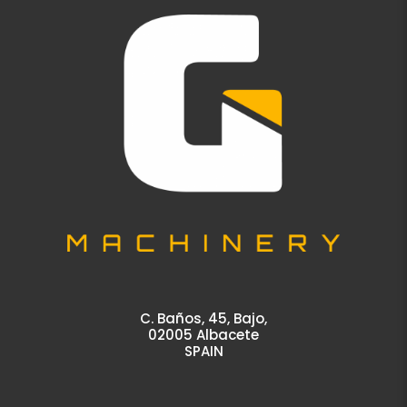
C. Baños, 45, Bajo,
02005 Albacete
SPAIN