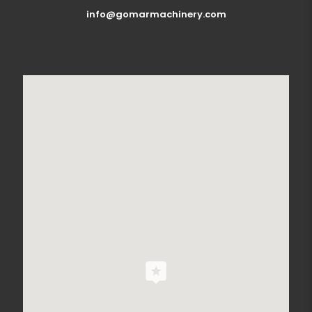
info@gomarmachinery.com