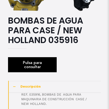
BOMBAS DE AGUA
PARA CASE / NEW
HOLLAND 035916
Descripción
REF. 035916, BOMBAS DE AGUA PARA
MAQUINARIA DE CONSTRUCCIÓN CASE /
NEW HOLLAND.