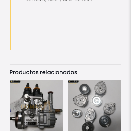
Productos relacionados