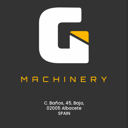
C. Baños, 45, Bajo,
02005 Albacete
SPAIN