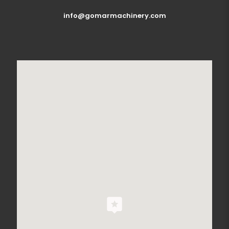
info@gomarmachinery.com