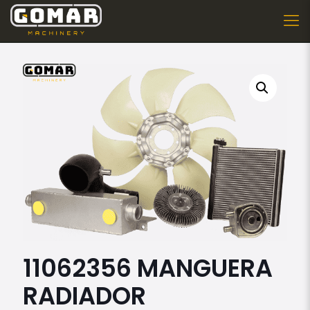
11062356 MANGUERA
RADIADOR