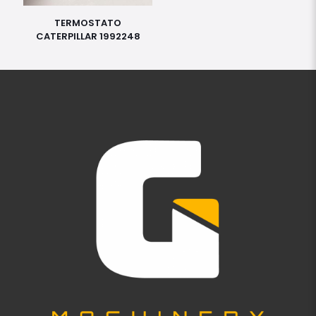
TERMOSTATO
CATERPILLAR 1992248