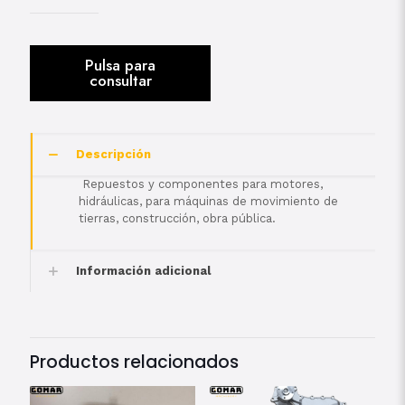
Descripción
Repuestos y componentes para motores,
hidráulicas, para máquinas de movimiento de
tierras, construcción, obra pública.
Información adicional
Productos relacionados