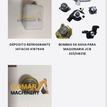
DEPOSITO REFRIGERANTE
BOMBAS DE AGUA PARA
HITACHI 4197948
MAQUINARIA JCB
333/H8218