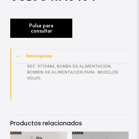
Descripción
REF. 11713494, BOMBA DE ALIMENTACIÓN,
BOMBIN DE ALIMENTACIÓN PARA MODELOS
VOLVO.
Productos relacionados