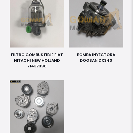
FILTRO COMBUSTIBLE FIAT
BOMBA INYECTORA
HITACHI NEW HOLLAND
DOOSAN DX340
71437390