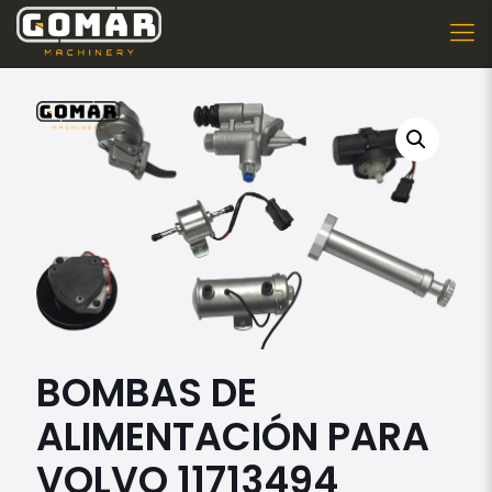
BOMBAS DE
ALIMENTACIÓN PARA
VOLVO 11713494