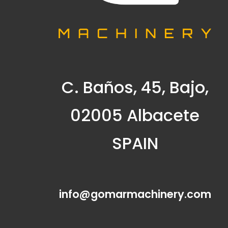
C. Baños, 45, Bajo,
02005 Albacete
SPAIN
info@gomarmachinery.com