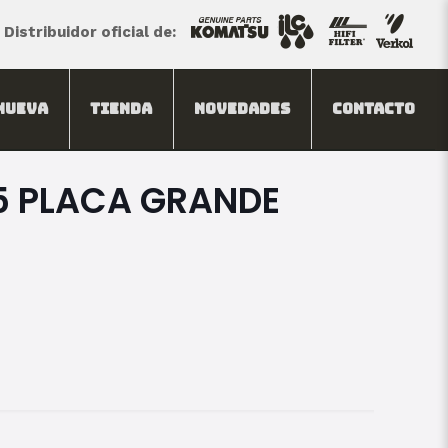
Distribuidor oficial de:
Nueva
Tienda
Novedades
Contacto
5 PLACA GRANDE