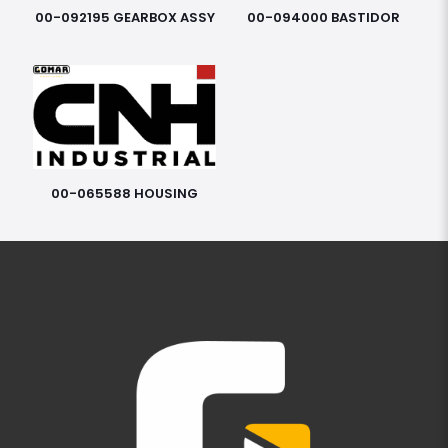
00-092195 GEARBOX ASSY
00-094000 BASTIDOR
00-065588 HOUSING