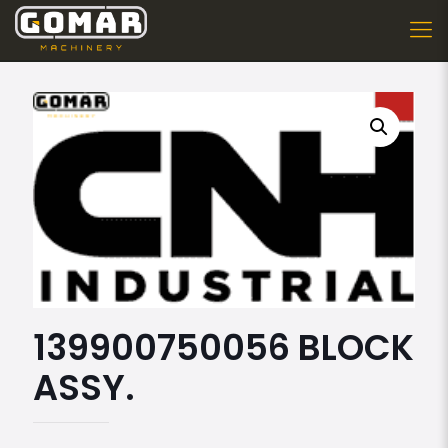
139900750056 BLOCK
ASSY.