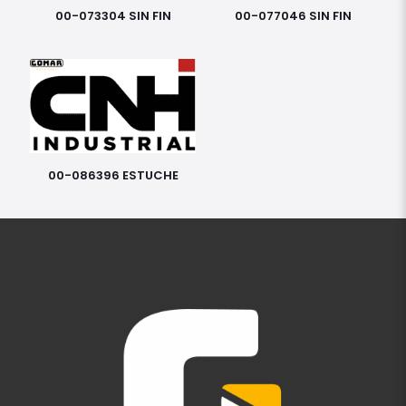
00-073304 SIN FIN
00-077046 SIN FIN
00-086396 ESTUCHE