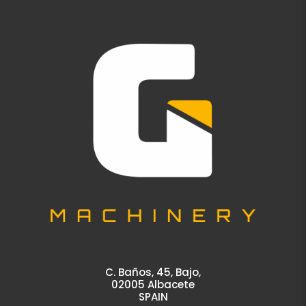
C. Baños, 45, Bajo,
02005 Albacete
SPAIN