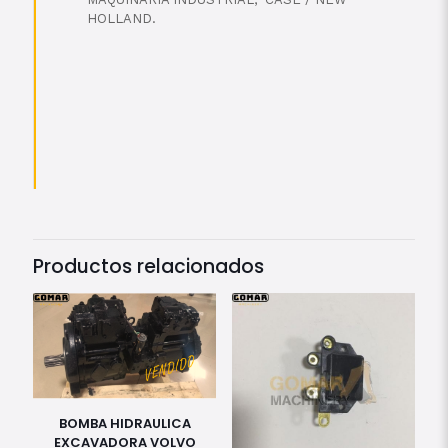
HOLLAND.
Productos relacionados
BOMBA HIDRAULICA
EXCAVADORA VOLVO