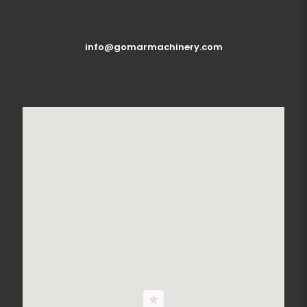
info@gomarmachinery.com