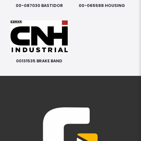
00-087030 BASTIDOR
00-065588 HOUSING
00131535 BRAKE BAND