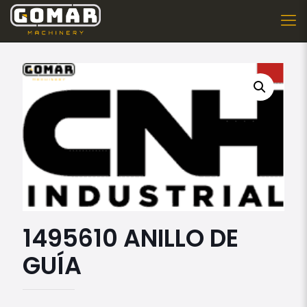
1495610 ANILLO DE
GUÍA