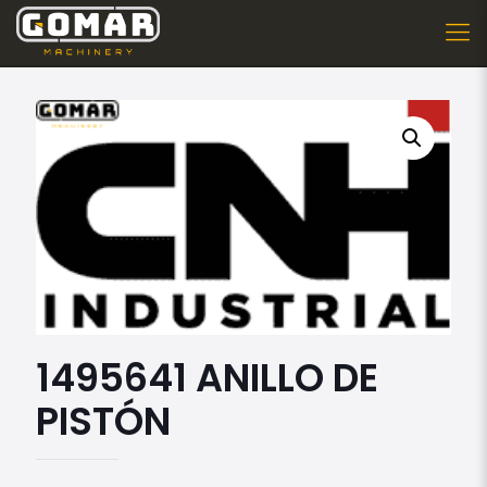
1495641 ANILLO DE
PISTÓN