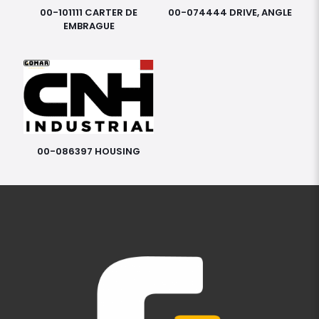
00-101111 CARTER DE
00-074444 DRIVE, ANGLE
EMBRAGUE
00-086397 HOUSING