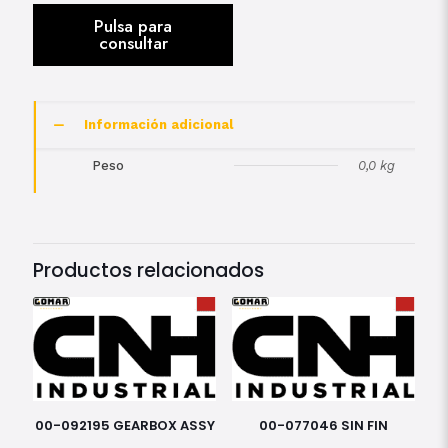
Información adicional
Peso
0,0 kg
Productos relacionados
00-092195 GEARBOX ASSY
00-077046 SIN FIN