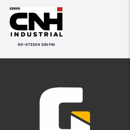
00-073304 SIN FIN