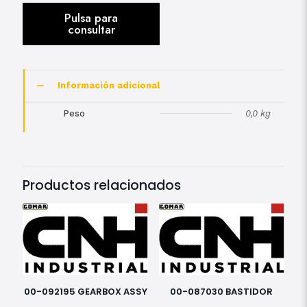
Información adicional
Peso
0,0 kg
Productos relacionados
00-092195 GEARBOX ASSY
00-087030 BASTIDOR