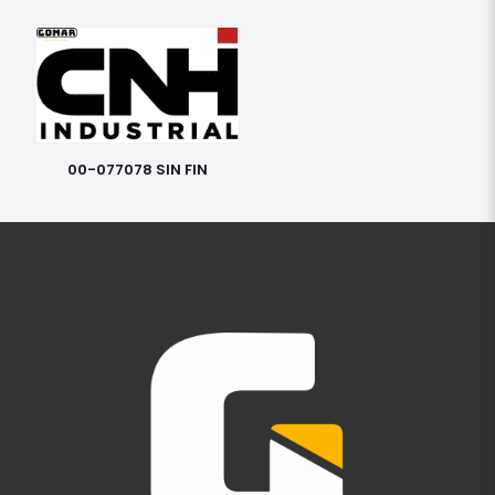
00-077078 SIN FIN