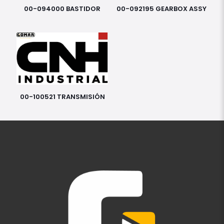
00-094000 BASTIDOR
00-092195 GEARBOX ASSY
00-100521 TRANSMISIÓN