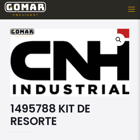
1495788 KIT DE
RESORTE