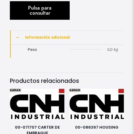
Información adicional
Peso
0,0 kg
Productos relacionados
00-071707 CARTER DE
00-086397 HOUSING
EMBRAGUE