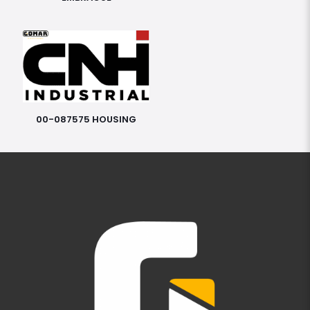
00-087575 HOUSING