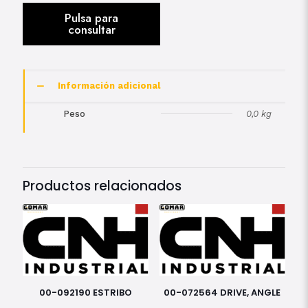
Información adicional
Peso
0,0 kg
Productos relacionados
00-092190 ESTRIBO
00-072564 DRIVE, ANGLE