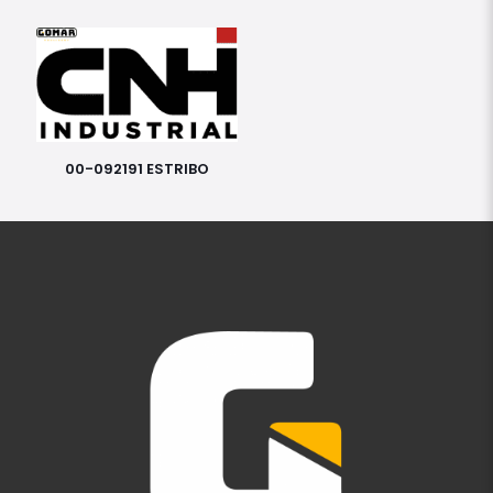
00-092191 ESTRIBO