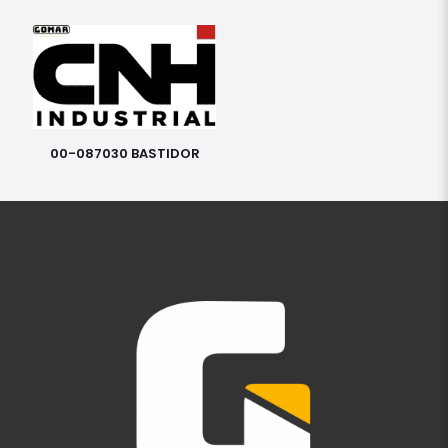
00-087030 BASTIDOR