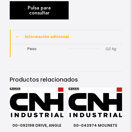
Información adicional
Peso
0,0 kg
Productos relacionados
00-092198 DRIVE, ANGLE
00-043974 MOLINETE