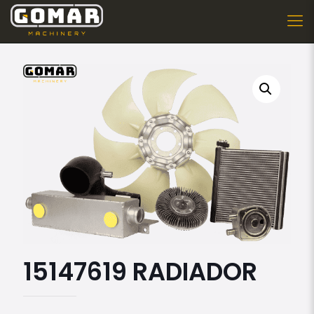
15147619 RADIADOR