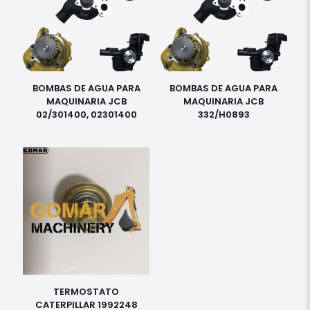
BOMBAS DE AGUA PARA
BOMBAS DE AGUA PARA
MAQUINARIA JCB
MAQUINARIA JCB
02/301400, 02301400
332/H0893
TERMOSTATO
CATERPILLAR 1992248