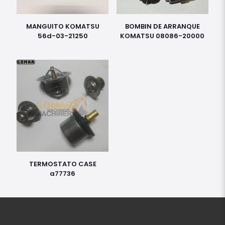
MANGUITO KOMATSU
BOMBIN DE ARRANQUE
56d-03-21250
KOMATSU 08086-20000
TERMOSTATO CASE
a77736