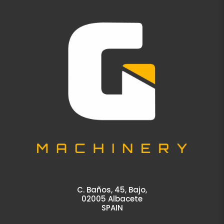
C. Baños, 45, Bajo,
02005 Albacete
SPAIN