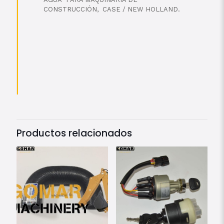
CONSTRUCCIÓN, CASE / NEW HOLLAND.
Productos relacionados