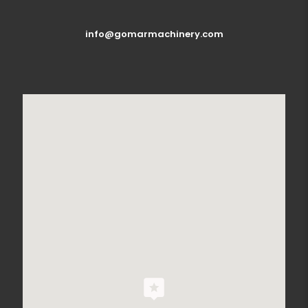
info@gomarmachinery.com