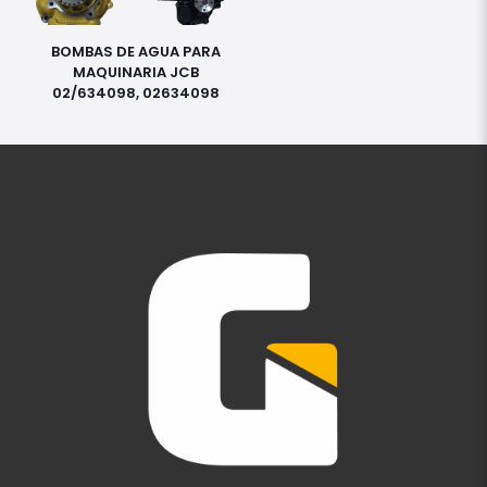
BOMBAS DE AGUA PARA
MAQUINARIA JCB
02/634098, 02634098