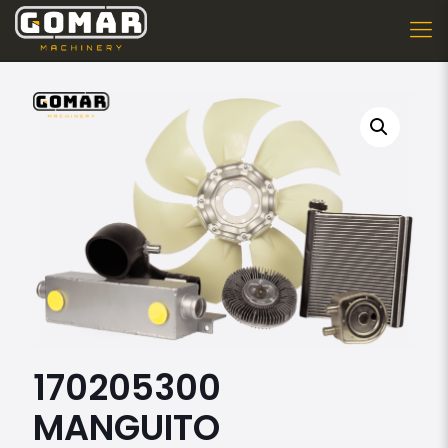
170205300
MANGUITO