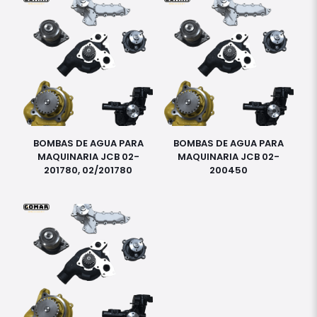
BOMBAS DE AGUA PARA
BOMBAS DE AGUA PARA
MAQUINARIA JCB 02-
MAQUINARIA JCB 02-
201780, 02/201780
200450