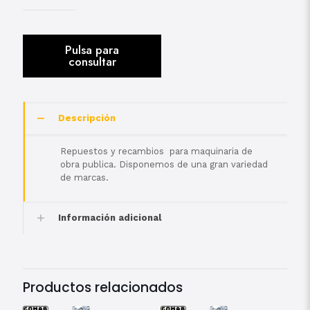
Descripción
Repuestos y recambios para maquinaria de
obra publica. Disponemos de una gran variedad
de marcas.
Información adicional
Productos relacionados