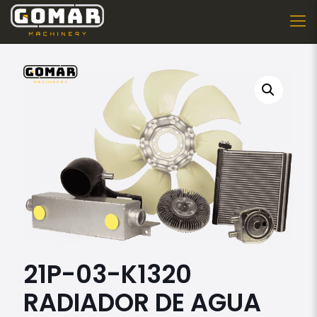
21P-03-K1320
RADIADOR DE AGUA