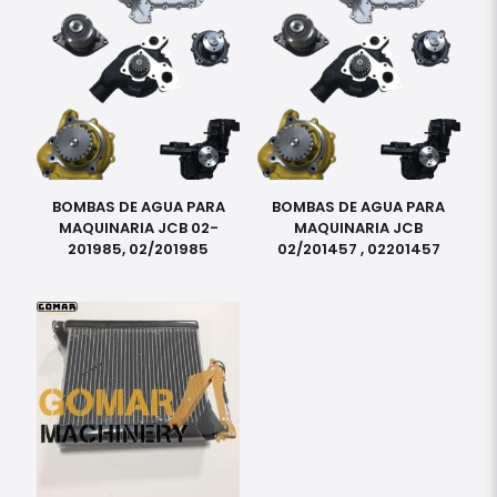
BOMBAS DE AGUA PARA
BOMBAS DE AGUA PARA
MAQUINARIA JCB 02-
MAQUINARIA JCB
201985, 02/201985
02/201457 , 02201457