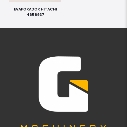
EVAPORADOR HITACHI
4658937