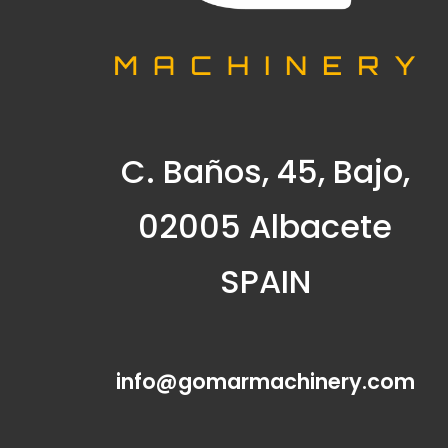
C. Baños, 45, Bajo,
02005 Albacete
SPAIN
info@gomarmachinery.com