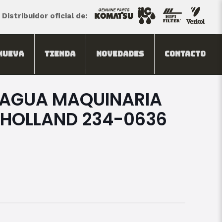
Distribuidor oficial de:
Nueva
Tienda
Novedades
Contacto
 AGUA MAQUINARIA
 HOLLAND 234-0636