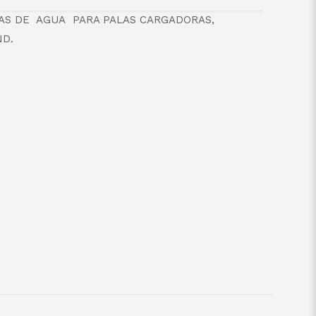
BAS DE AGUA PARA PALAS CARGADORAS,
ND.