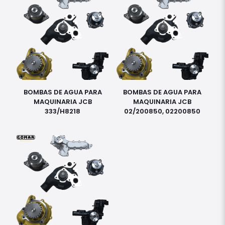
BOMBAS DE AGUA PARA
BOMBAS DE AGUA PARA
MAQUINARIA JCB
MAQUINARIA JCB
333/H8218
02/200850, 02200850