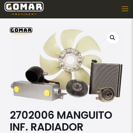
2702006 MANGUITO
INF. RADIADOR