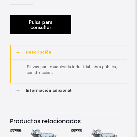
Descripción
Piezas para maquinaria industrial, obra pública,
construcción.
Información adicional
Productos relacionados