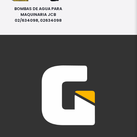
BOMBAS DE AGUA PARA
MAQUINARIA JCB
02/634098, 02634098