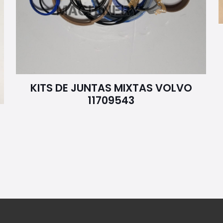
KITS DE JUNTAS MIXTAS VOLVO
11709543