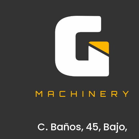
C. Baños, 45, Bajo,