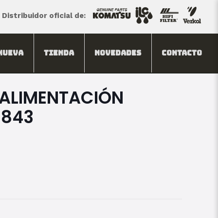
Distribuidor oficial de:
Nueva
Tienda
Novedades
Contacto
ALIMENTACIÓN
3843