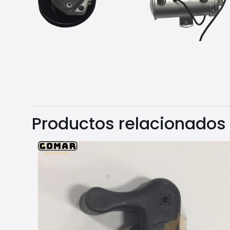
Productos relacionados