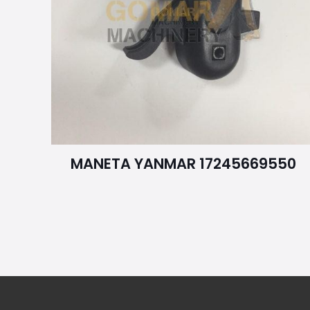
MANETA YANMAR 17245669550