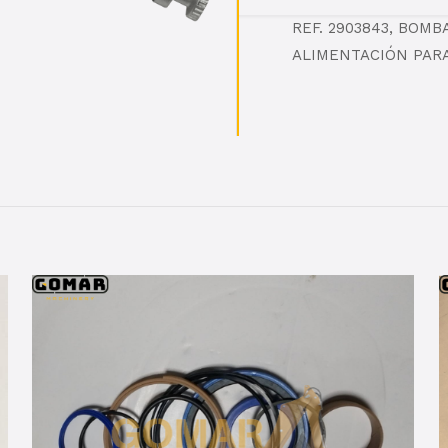
REF. 2903843, BOM
ALIMENTACIÓN PARA