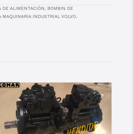
BA DE ALIMENTACIÓN, BOMBIN DE
 MAQUINARIA INDUSTRIAL VOLVO.