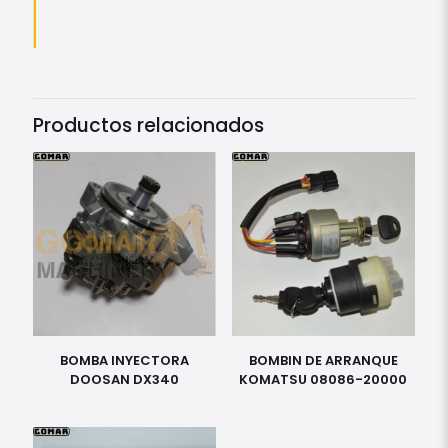
Productos relacionados
BOMBA INYECTORA
BOMBIN DE ARRANQUE
DOOSAN DX340
KOMATSU 08086-20000