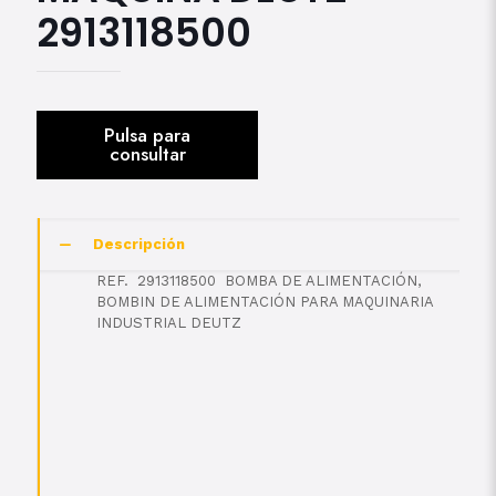
2913118500
Descripción
REF. 2913118500 BOMBA DE ALIMENTACIÓN,
BOMBIN DE ALIMENTACIÓN PARA MAQUINARIA
INDUSTRIAL DEUTZ