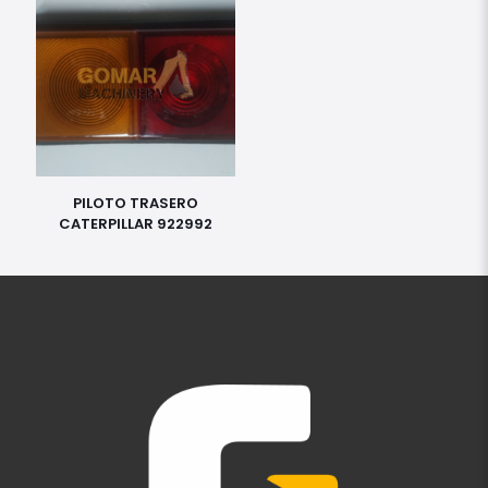
PILOTO TRASERO
CATERPILLAR 922992