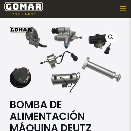
BOMBA DE
ALIMENTACIÓN
MÁQUINA DEUTZ