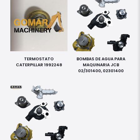
TERMOSTATO
BOMBAS DE AGUA PARA
CATERPILLAR 1992248
MAQUINARIA JCB
02/301400, 02301400