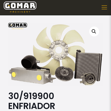
30/919900
ENFRIADOR