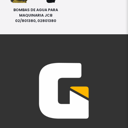
BOMBAS DE AGUA PARA
MAQUINARIA JCB
02/801380, 02801380