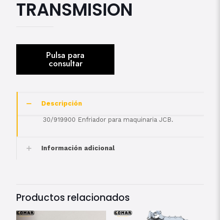
TRANSMISION
Descripción
30/919900 Enfriador para maquinaria JCB.
Información adicional
Productos relacionados