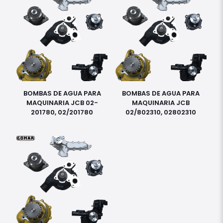
BOMBAS DE AGUA PARA
BOMBAS DE AGUA PARA
MAQUINARIA JCB 02-
MAQUINARIA JCB
201780, 02/201780
02/802310, 02802310