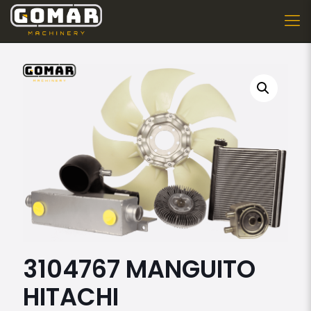
3104767 MANGUITO
HITACHI