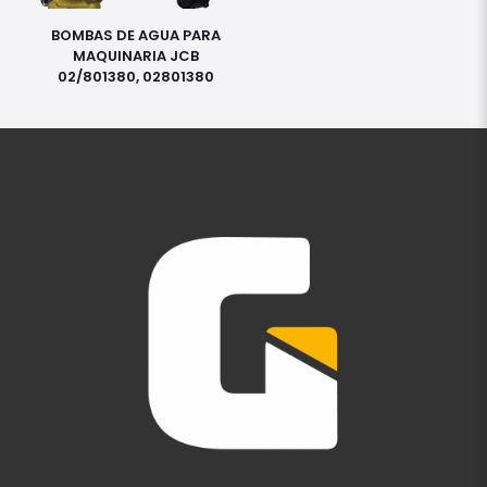
BOMBAS DE AGUA PARA
MAQUINARIA JCB
02/801380, 02801380