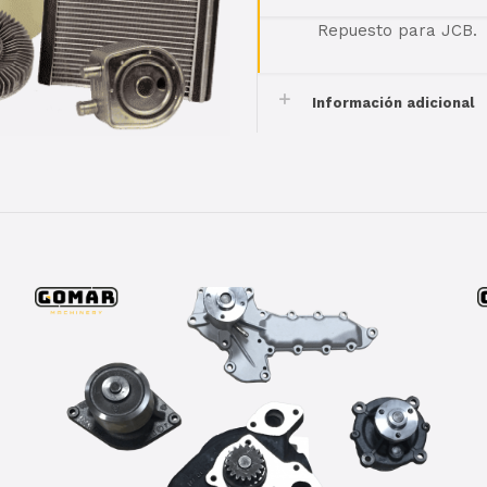
Repuesto para JCB.
Información adicional