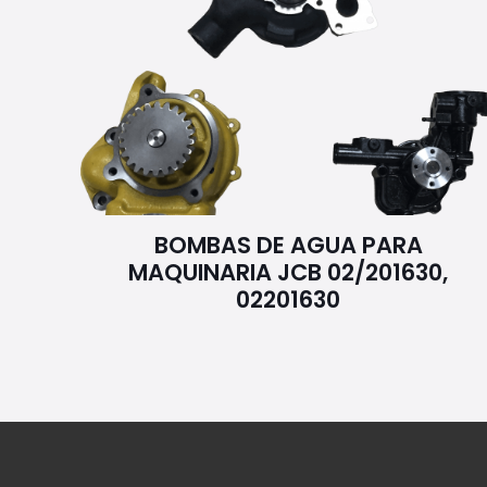
BOMBAS DE AGUA PARA
MAQUINARIA JCB 02/201630,
02201630