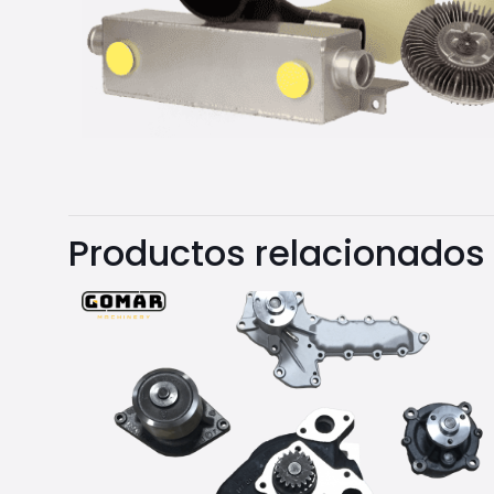
Productos relacionados