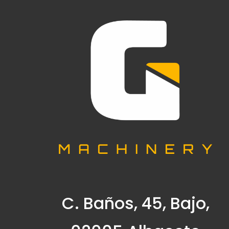
C. Baños, 45, Bajo,