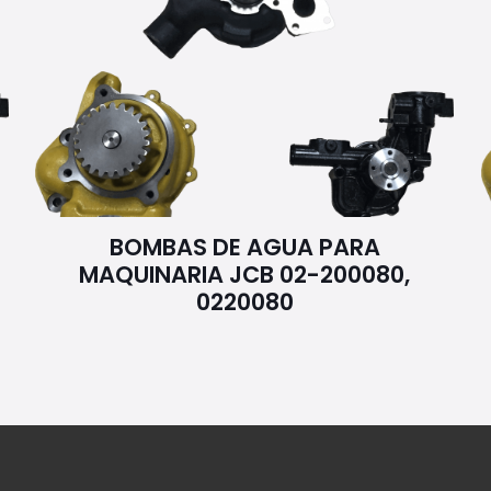
BOMBAS DE AGUA PARA
MAQUINARIA JCB 02-200080,
0220080