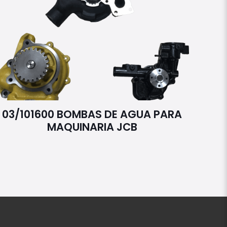
03/101600 BOMBAS DE AGUA PARA
MAQUINARIA JCB