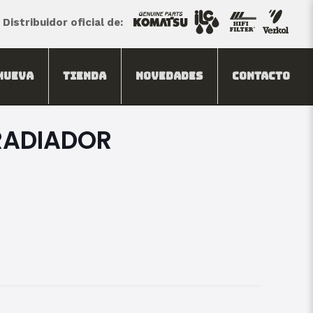
Distribuidor oficial de:
Nueva
Tienda
Novedades
Contacto
RADIADOR