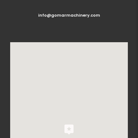
info@gomarmachinery.com