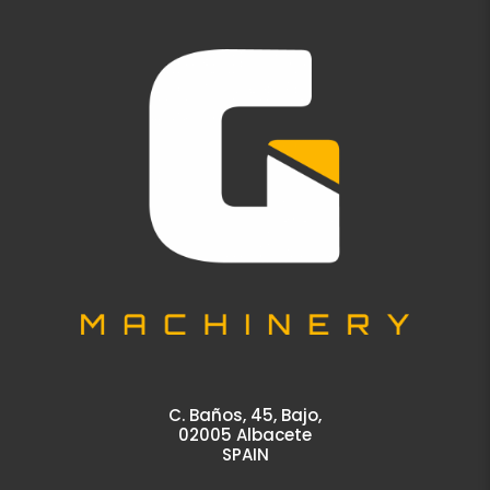
C. Baños, 45, Bajo,
02005 Albacete
SPAIN