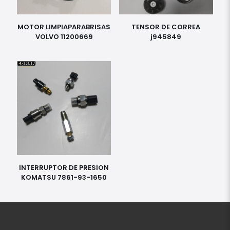
MOTOR LIMPIAPARABRISAS
TENSOR DE CORREA
VOLVO 11200669
j945849
INTERRUPTOR DE PRESION
KOMATSU 7861-93-1650