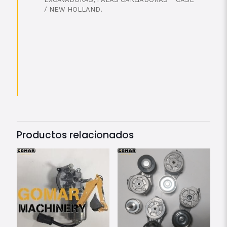
/ NEW HOLLAND.
Productos relacionados