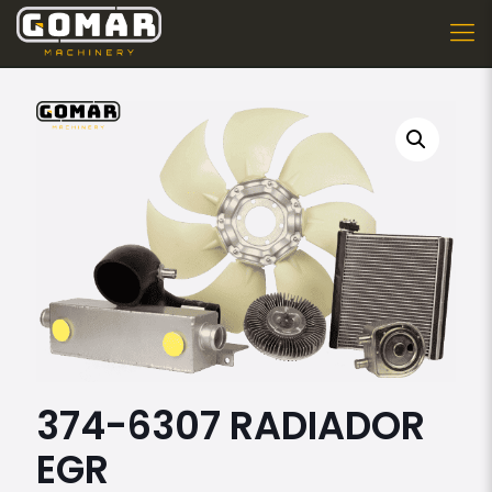
374-6307 RADIADOR
EGR