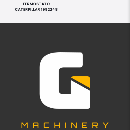
TERMOSTATO
CATERPILLAR 1992248