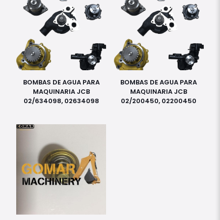
BOMBAS DE AGUA PARA
BOMBAS DE AGUA PARA
MAQUINARIA JCB
MAQUINARIA JCB
02/634098, 02634098
02/200450, 02200450