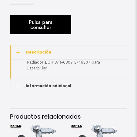
Descripción
Radiador EGR 374-6307 3746307 para
Caterpillar.
Información adicional
Productos relacionados