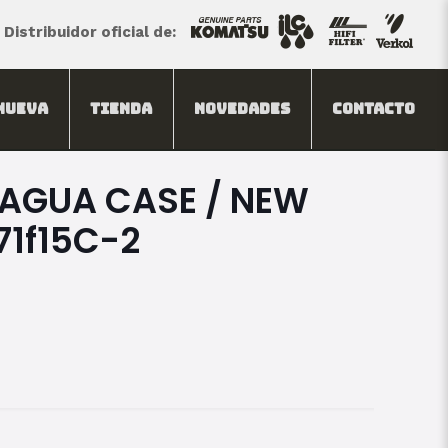
Distribuidor oficial de:
Nueva
Tienda
Novedades
Contacto
AGUA CASE / NEW
71f15C-2