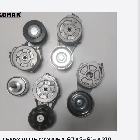
TENSOR DE CORREA 6743-61-4210