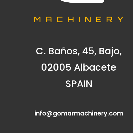
C. Baños, 45, Bajo,
02005 Albacete
SPAIN
info@gomarmachinery.com