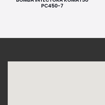
PC450-7