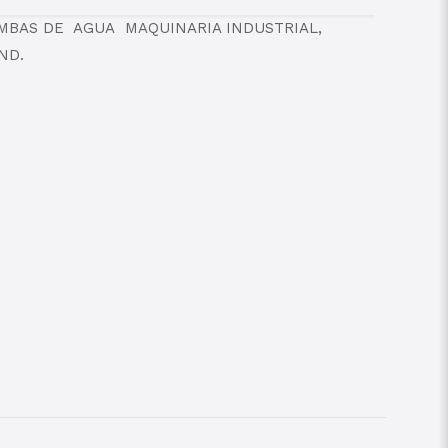
BOMBAS DE AGUA MAQUINARIA INDUSTRIAL,
ND.