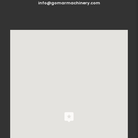
info@gomarmachinery.com