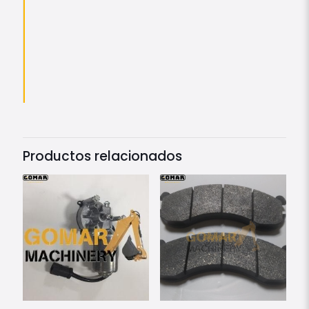
Productos relacionados