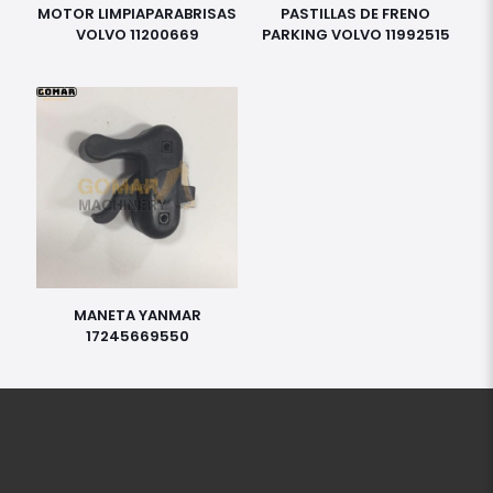
MOTOR LIMPIAPARABRISAS
PASTILLAS DE FRENO
VOLVO 11200669
PARKING VOLVO 11992515
MANETA YANMAR
17245669550