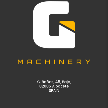
C. Baños, 45, Bajo,
02005 Albacete
SPAIN