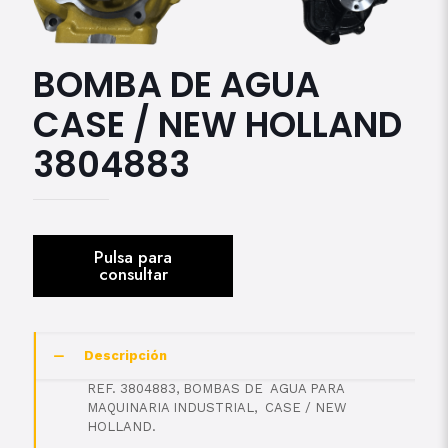
BOMBA DE AGUA
CASE / NEW HOLLAND
3804883
Descripción
REF. 3804883, BOMBAS DE AGUA PARA
MAQUINARIA INDUSTRIAL, CASE / NEW
HOLLAND.