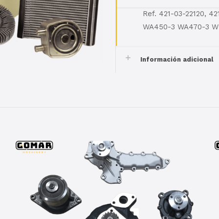
Ref. 421-03-22120, 
WA450-3 WA470-3 
Información adicional