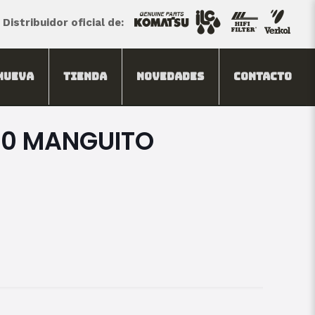
Distribuidor oficial de:
Nueva
Tienda
Novedades
Contacto
20 MANGUITO