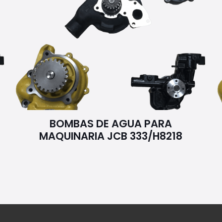
BOMBAS DE AGUA PARA
MAQUINARIA JCB 333/H8218