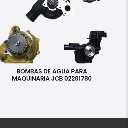
BOMBAS DE AGUA PARA
MAQUINARIA JCB 02201780