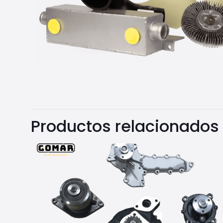
Productos relacionados