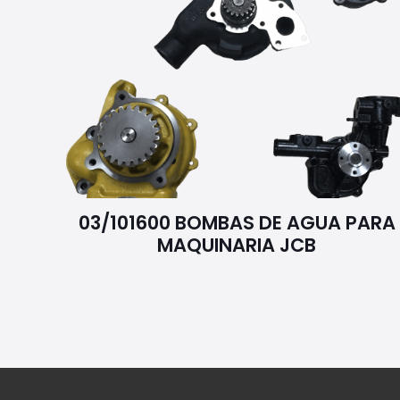
03/101600 BOMBAS DE AGUA PARA
MAQUINARIA JCB