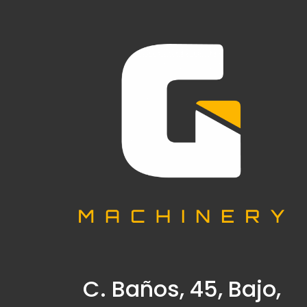
C. Baños, 45, Bajo,