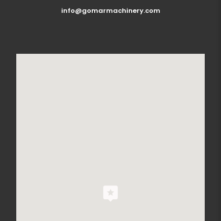
info@gomarmachinery.com