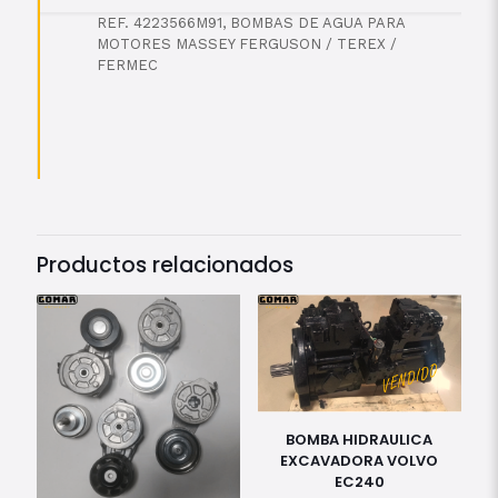
REF. 4223566M91, BOMBAS DE AGUA PARA
MOTORES MASSEY FERGUSON / TEREX /
FERMEC
Productos relacionados
BOMBA HIDRAULICA
EXCAVADORA VOLVO
EC240