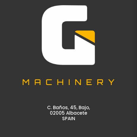
C. Baños, 45, Bajo,
02005 Albacete
SPAIN