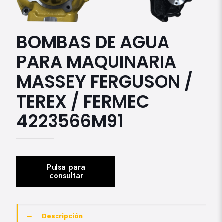
BOMBAS DE AGUA
PARA MAQUINARIA
MASSEY FERGUSON /
TEREX / FERMEC
4223566M91
Descripción