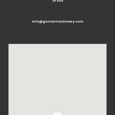
SPAIN
info@gomarmachinery.com