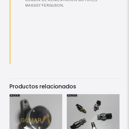
MASSEY FERGUSON.
Productos relacionados