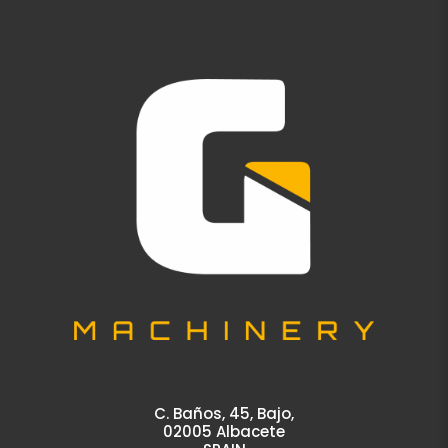
C. Baños, 45, Bajo,
02005 Albacete