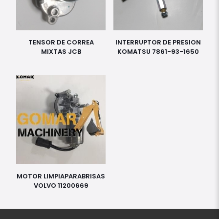
TENSOR DE CORREA
INTERRUPTOR DE PRESION
MIXTAS JCB
KOMATSU 7861-93-1650
MOTOR LIMPIAPARABRISAS
VOLVO 11200669