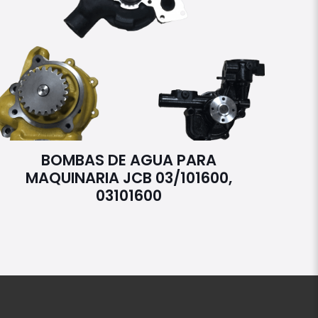
BOMBAS DE AGUA PARA
MAQUINARIA JCB 03/101600,
03101600