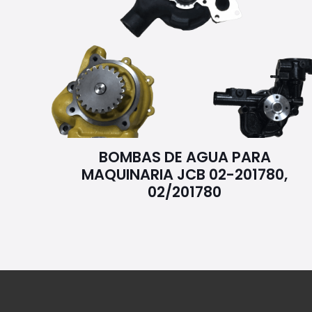
BOMBAS DE AGUA PARA
MAQUINARIA JCB 02-201780,
02/201780