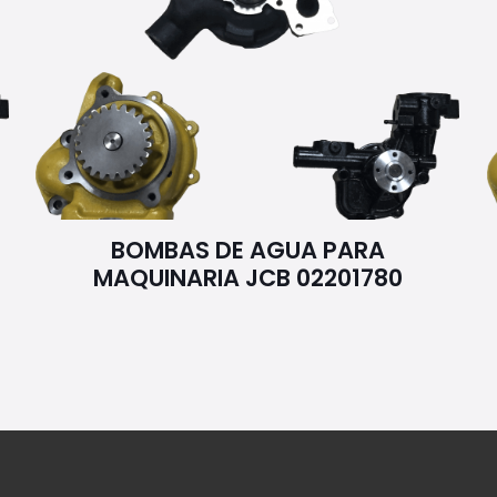
BOMBAS DE AGUA PARA
MAQUINARIA JCB 02201780