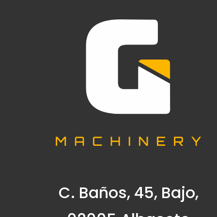
C. Baños, 45, Bajo,