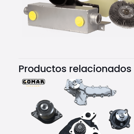
Productos relacionados