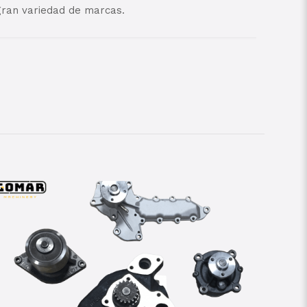
ran variedad de marcas.