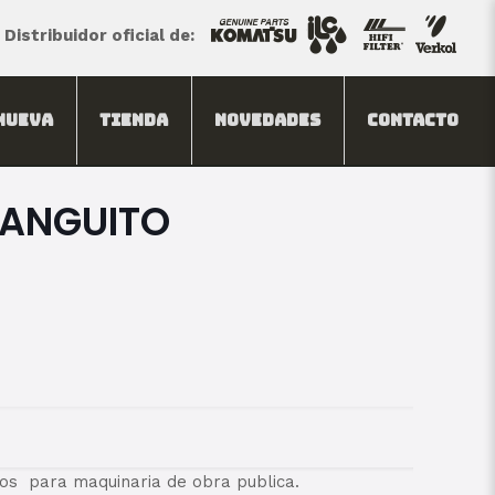
Distribuidor oficial de:
Nueva
Tienda
Novedades
Contacto
MANGUITO
os para maquinaria de obra publica.