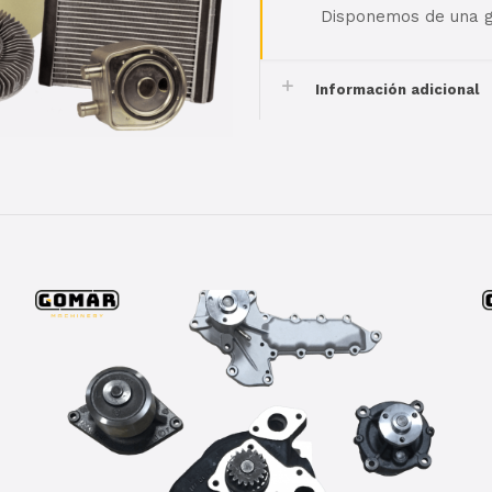
Disponemos de una g
Información adicional