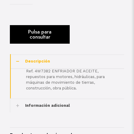
Descripción
Ref. 4W7382 ENFRIADOR DE ACEITE,
repuestos para motores, hidráulicas, para
máquinas de movimiento de tierras,
construcción, obra pública.
Información adicional