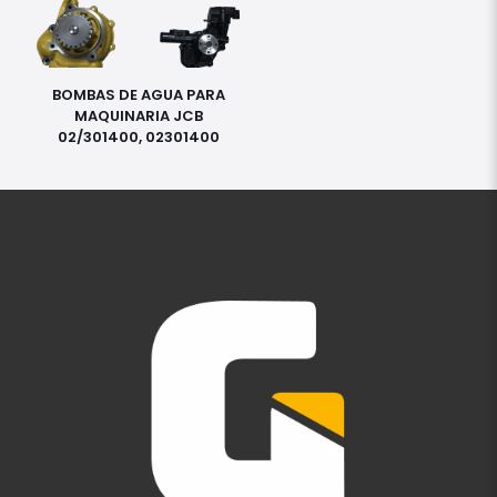
BOMBAS DE AGUA PARA
MAQUINARIA JCB
02/301400, 02301400