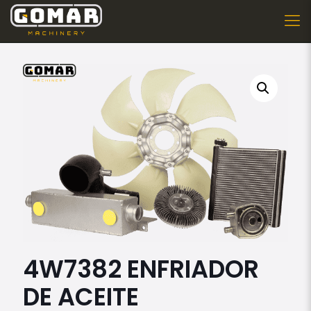
4W7382 ENFRIADOR
DE ACEITE