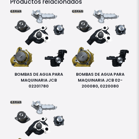
Productos relacionados
BOMBAS DE AGUA PARA
BOMBAS DE AGUA PARA
MAQUINARIA JCB
MAQUINARIA JCB 02-
02201780
200080, 0220080