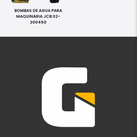
BOMBAS DE AGUA PARA
MAQUINARIA JCB 02-
200450