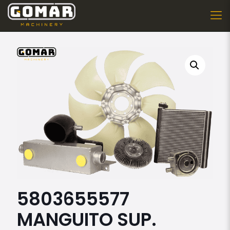
5803655577
MANGUITO SUP.