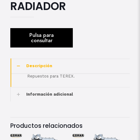
RADIADOR
Descripción
Repuestos para TEREX.
Información adicional
Productos relacionados