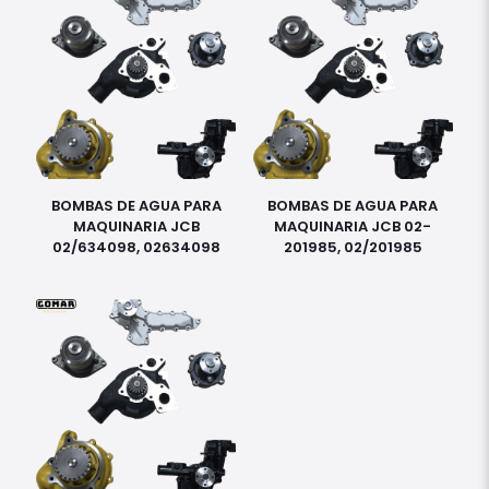
BOMBAS DE AGUA PARA
BOMBAS DE AGUA PARA
MAQUINARIA JCB
MAQUINARIA JCB 02-
02/634098, 02634098
201985, 02/201985