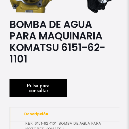
BOMBA DE AGUA
PARA MAQUINARIA
KOMATSU 6151-62-
1101
Descripción
REF. 6151-62-1101, BOMBA DE AGUA PARA
MOTORES KOMATSU.