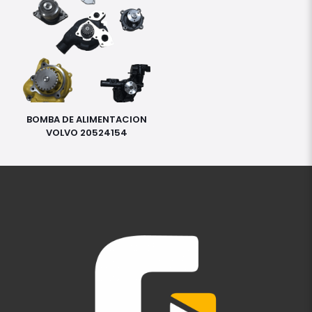
BOMBA DE ALIMENTACION
VOLVO 20524154