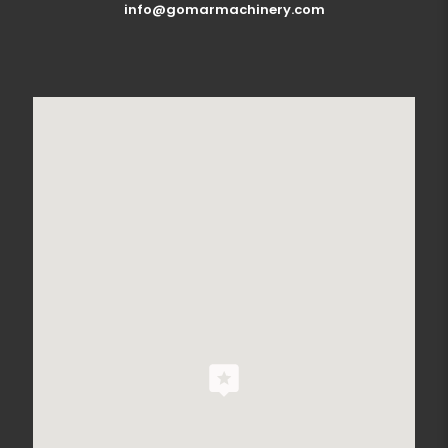
info@gomarmachinery.com