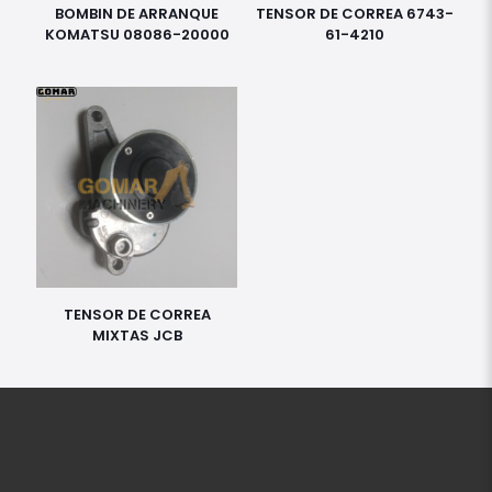
BOMBIN DE ARRANQUE
TENSOR DE CORREA 6743-
KOMATSU 08086-20000
61-4210
TENSOR DE CORREA
MIXTAS JCB