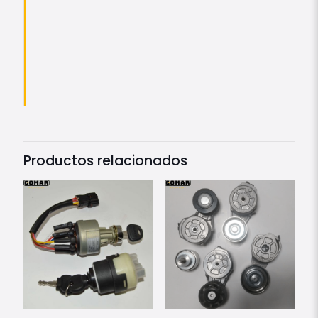
Productos relacionados