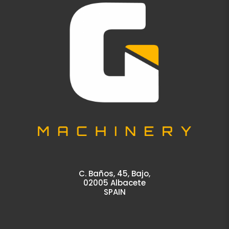
C. Baños, 45, Bajo,
02005 Albacete
SPAIN